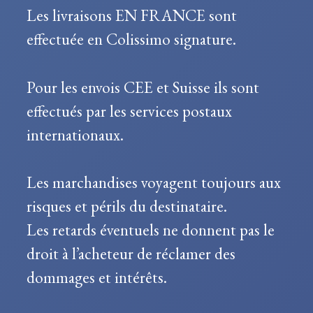
Les livraisons EN FRANCE sont
effectuée en Colissimo signature.
Pour les envois CEE et Suisse ils sont
effectués par les services postaux
internationaux.
Les marchandises voyagent toujours aux
risques et périls du destinataire.
Les retards éventuels ne donnent pas le
droit à l’acheteur de réclamer des
dommages et intérêts.