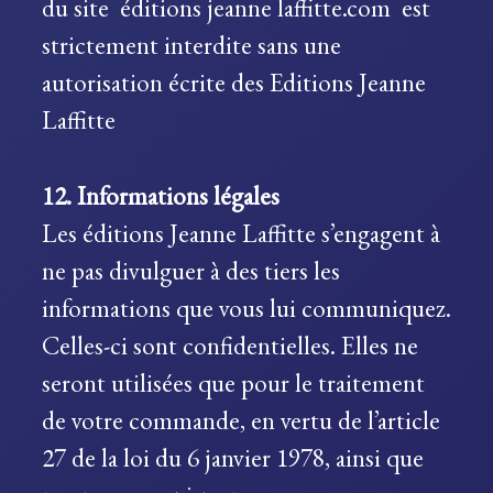
du site éditions jeanne laffitte.com est
strictement interdite sans une
autorisation écrite des Editions Jeanne
Laffitte
12. Informations légales
Les éditions Jeanne Laffitte s’engagent à
ne pas divulguer à des tiers les
informations que vous lui communiquez.
Celles-ci sont confidentielles. Elles ne
seront utilisées que pour le traitement
de votre commande, en vertu de l’article
27 de la loi du 6 janvier 1978, ainsi que