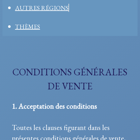
AUTRES RÉGIONS
THÈMES
CONDITIONS GÉNÉRALES
DE VENTE
1. Acceptation des conditions
Toutes les clauses figurant dans les
présentes conditions générales de vente,