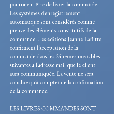
pourraient être de livrer la commande.
Les systèmes d’enregistrement
automatique sont considérés comme
preuve des éléments constitutifs de la
commande. Les éditions Jeanne Laffitte
confirment l’acceptation de la
commande dans les 24heures ouvrables
suivantes à l’adresse mail que le client
aura communiquée. La vente ne sera
conclue qu’à compter de la confirmation
de la commande.
LES LIVRES COMMANDES SONT