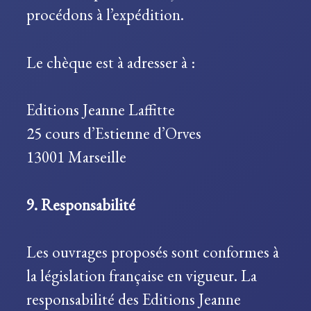
procédons à l’expédition.
Le chèque est à adresser à :
Editions Jeanne Laffitte
25 cours d’Estienne d’Orves
13001 Marseille
9. Responsabilité
Les ouvrages proposés sont conformes à
la législation française en vigueur. La
responsabilité des Editions Jeanne