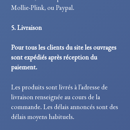
Mollie-Plink, ou Paypal.
5. Livraison
Pour tous les clients du site les ouvrages
sont expédiés après réception du
paiement.
Les produits sont livrés à l’adresse de
livraison renseignée au cours de la
commande. Les délais annoncés sont des
délais moyens habituels.