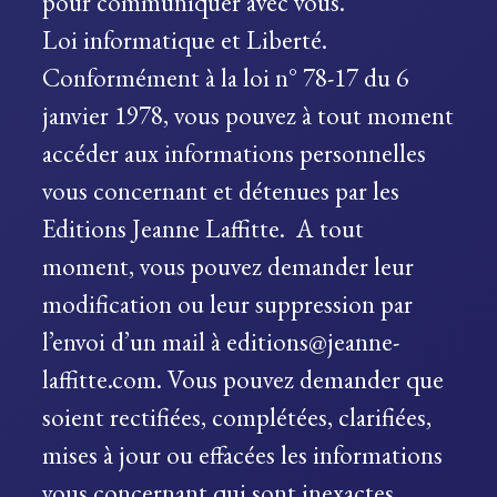
pour communiquer avec vous.
Loi informatique et Liberté.
Conformément à la loi n° 78-17 du 6
janvier 1978, vous pouvez à tout moment
accéder aux informations personnelles
vous concernant et détenues par les
Editions Jeanne Laffitte. A tout
moment, vous pouvez demander leur
modification ou leur suppression par
l’envoi d’un mail à editions@jeanne-
laffitte.com. Vous pouvez demander que
soient rectifiées, complétées, clarifiées,
mises à jour ou effacées les informations
vous concernant qui sont inexactes,