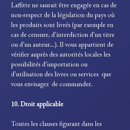
Laffitte ne saurait être engagée en cas de
non-respect de la législation du pays où
les produits sont livrés (par exemple en
cas de censure, d’interdiction d’un titre
ou d’un auteur…). Il vous appartient de
vérifier auprès des autorités locales les
possibilités d’importation ou
d’utilisation des livres ou services que
vous envisagez de commander.
10. Droit applicable
Toutes les clauses figurant dans les