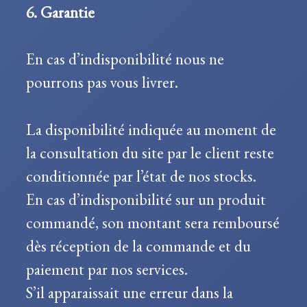
6. Garantie
En cas d’indisponibilité nous ne
pourrons pas vous livrer.
La disponibilité indiquée au moment de
la consultation du site par le client reste
conditionnée par l’état de nos stocks.
En cas d’indisponibilité sur un produit
commandé, son montant sera remboursé
dès réception de la commande et du
paiement par nos services.
S’il apparaissait une erreur dans la