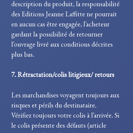
description du produit, la responsabilité
des Editions Jeanne Laffitte ne pourrait
en aucun cas être engagée, l’acheteur
gardant la possibilité de retourner
l’ouvrage livré aux conditions décrites
plus bas.
7. Rétractation/colis litigieux/ retours
Les marchandises voyagent toujours aux
risques et périls du destinataire.
Vérifiez toujours votre colis à l’arrivée. Si
le colis présente des défauts (article