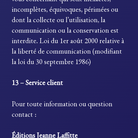
incomplètes, équivoques, périmées ou
dont la collecte ou l’utilisation, la
communication ou la conservation est
interdite. Loi du 1er août 2000 relative à
la liberté de communication (modifiant
la loi du 30 septembre 1986)
13 – Service client
Pour toute information ou question
contact :
Éditions Jeanne Laffitte