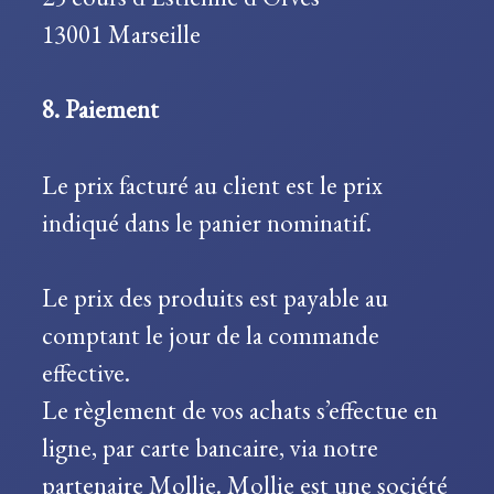
13001 Marseille
8. Paiement
Le prix facturé au client est le prix
indiqué dans le panier nominatif.
Le prix des produits est payable au
comptant le jour de la commande
effective.
Le règlement de vos achats s’effectue en
ligne, par carte bancaire, via notre
partenaire Mollie. Mollie est une société