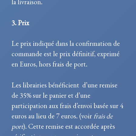
la livraison.
3. Prix
Le prix indiqué dans la confirmation de
commande est le prix définitif, exprimé
en Euros, hors frais de port.
Les librairies bénéficient d’une remise
de 35% sur le panier et d’une
participation aux frais d’envoi basée sur 4
euros au lieu de 7 euros. (voir
frais de
port
). Cette remise est accordée après