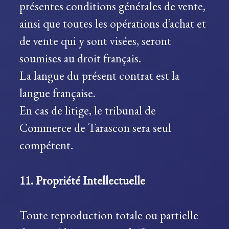
présentes conditions générales de vente,
ainsi que toutes les opérations d’achat et
de vente qui y sont visées, seront
soumises au droit français.
La langue du présent contrat est la
langue française.
En cas de litige, le tribunal de
Commerce de Tarascon sera seul
compétent.
11. Propriété Intellectuelle
Toute reproduction totale ou partielle