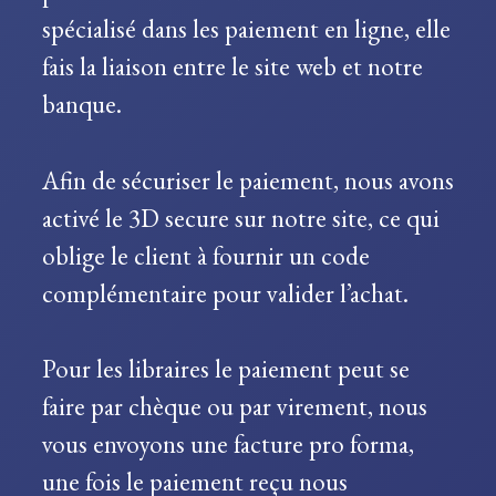
spécialisé dans les paiement en ligne, elle
fais la liaison entre le site web et notre
banque.
Afin de sécuriser le paiement, nous avons
activé le 3D secure sur notre site, ce qui
oblige le client à fournir un code
complémentaire pour valider l’achat.
Pour les libraires le paiement peut se
faire par chèque ou par virement, nous
vous envoyons une facture pro forma,
une fois le paiement reçu nous