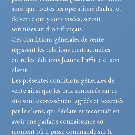
ainsi que toutes les opérations d’achat et
de vente qui y sont visées, seront
soumises au droit français.
Ces conditions générales de vente
régissent les relations contractuelles
entre les éditions Jeanne Laffitte et son
client.
Les présentes conditions générales de
vente ainsi que les prix annoncés sur ce
site sont expressément agréés et acceptés
par le client, qui déclare et reconnaît en
avoir une parfaite connaissance au
moment où il passe commande sur le