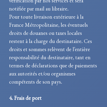
vérification par nos services et sera
notifiée par mail au libraire.
Pour toute livraison extérieure à la
France Métropolitaine, les éventuels
droits de douanes ou taxes locales
restent à la charge du destinataire. Ces
droits et sommes relèvent de l’entière
responsabilité du destinataire, tant en
termes de déclarations que de paiements
aux autorités et/ou organismes
compétents de son pays.
4. Frais de port