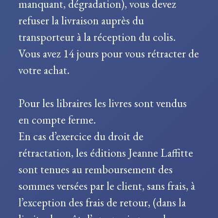
manquant, dégradation), vous devez
refuser la livraison auprès du
transporteur à la réception du colis.
Vous avez 14 jours pour vous rétracter de
votre achat.
Pour les libraires les livres sont vendus
en compte ferme.
En cas d’exercice du droit de
rétractation, les éditions Jeanne Laffitte
sont tenues au remboursement des
sommes versées par le client, sans frais, à
l’exception des frais de retour, (dans la