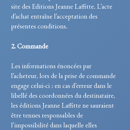
site des Editions Jeanne Laffitte. L’acte
d’achat entraîne l’acceptation des
présentes conditions.
2. Commande
Les informations énoncées par
l’acheteur, lors de la prise de commande
engage celui-ci : en cas d’erreur dans le
libellé des coordonnées du destinataire,
les éditions Jeanne Laffitte ne sauraient
être tenues responsables de
l’impossibilité dans laquelle elles