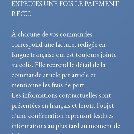
EXPEDIES UNE FOIS LE PAIEMENT
RECU.
À chacune de vos commandes
correspond une facture, rédigée en
langue française qui est toujours jointe
au colis. Elle reprend le détail de la
commande article par article et
mentionne les frais de port.
Les informations contractuelles sont
présentées en français et feront l’objet
d’une confirmation reprenant lesdites
informations au plus tard au moment de