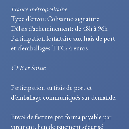
France métropolitaine
Type d’envoi: Colissimo signature
Délais d’acheminement: de 48h à 96h
Participation forfaitaire aux frais de port
et d’emballages TTC: 4 euros
CEE et Suisse
Participation au frais de port et
d’emballage communiqués sur demande.
Envoi de facture pro forma payable par
virement, lien de paiement sécurisé