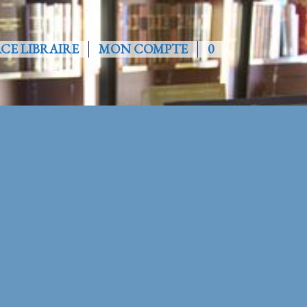
ACE LIBRAIRE
MON COMPTE
0