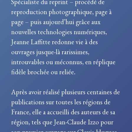
Spécialiste du reprint – procédé de
reproduction photographique, page à
page – puis aujourd’hui grâce aux
nouvelles technologies numériques,
Jeanne Laffitte redonne vie à des
ouvrages jusque-là rarissimes,
introuvables ou méconnus, en réplique
fidèle brochée ou reliée.
Après avoir réalisé plusieurs centaines de
publications sur toutes les régions de
France, elle a accueilli des auteurs de sa
région, tels que Jean-Claude Izzo pour