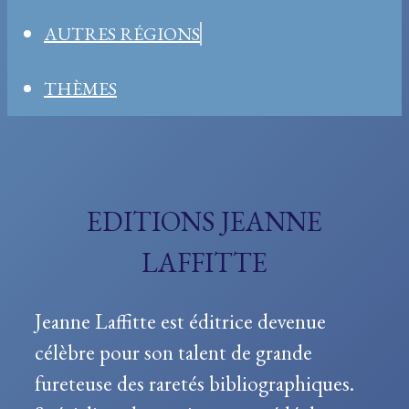
AUTRES RÉGIONS
THÈMES
EDITIONS JEANNE
LAFFITTE
Jeanne Laffitte est éditrice devenue
célèbre pour son talent de grande
fureteuse des raretés bibliographiques.