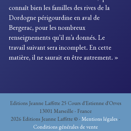
connaît bien les familles des rives de la
Dordogne périgourdine en aval de
Bergerac, pour les nombreux
renseignements qu’il m’a donnés. Le
travail suivant sera incomplet. En cette
matière, il ne saurait en être autrement. »
Editions Jeanne Laffitte 25 Cours d'Estienne d'Orves
13001 Marseille - France
2026 Editions Jeanne Laffitte © -
Mentions légales
-
Conditions générales de vente