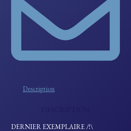
Description
DESCRIPTION
DERNIER EXEMPLAIRE /!\