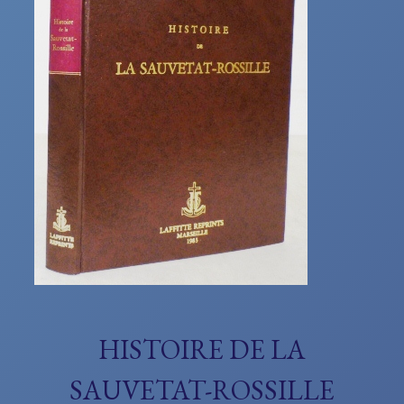
HISTOIRE DE LA
SAUVETAT-ROSSILLE