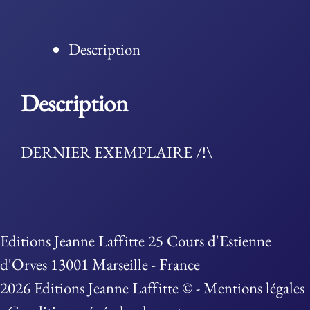
Description
Description
DERNIER EXEMPLAIRE /!\
Editions Jeanne Laffitte 25 Cours d'Estienne
d'Orves 13001 Marseille - France
2026 Editions Jeanne Laffitte © -
Mentions légales