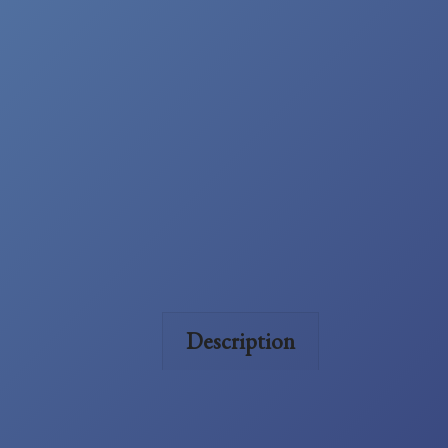
Description