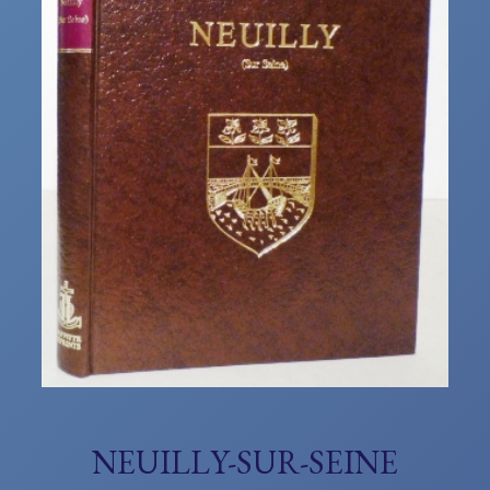
NEUILLY-SUR-SEINE