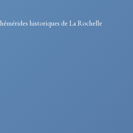
hémérides historiques de La Rochelle