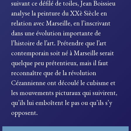
suivant ce défilé de toiles, Jean Boissieu
analyse la peinture du XXè Siècle en
relation avec Marseille, en l’inscrivant
dans une évolution importante de
l’histoire de l’art. Prétendre que l’art
contemporain soit né à Marseille serait
quelque peu prétentieux, mais il faut
reconnaître que de la révolution
Cézannienne ont découlé le cubisme et
les mouvements picturaux qui suivirent,
qu’ils lui emboîtent le pas ou qu’ils s’y
opposent.