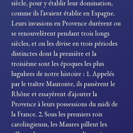
siècle, pour y établir leur domination,
comme ils l’avaient établie en Espagne.
Leurs invasions en Provence durèrent ou
se renouvelèrent pendant trois longs
siècles, et on les divise en trois périodes
distinctes dont la première et la
troisième sont les époques les plus
lugubres de notre histoire : 1. Appelés
par le traître Mauronte, ils passèrent le
Rhône et essayèrent d’ajouter la
Provence à leurs possessions du midi de
la France. 2. Sous les premiers rois
carolingiensn, les Maures pillent les