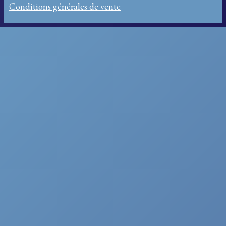
Conditions générales de vente