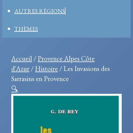
AUTRES RÉGIONS
THÈMES
Accueil
/
Provence Alpes Côte
d'Azur
/
Histoire
/ Les Invasions des
Sarrasins en Provence
🔍