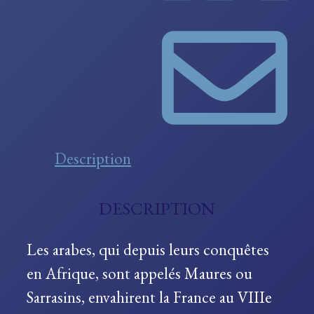
Description
DESCRIPTION
Les arabes, qui depuis leurs conquêtes
en Afrique, sont appelés Maures ou
Sarrasins, envahirent la France au VIIIe