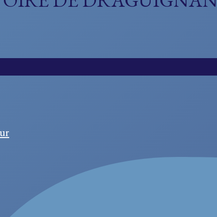
STOIRE DE DRAGUIGNA
ur