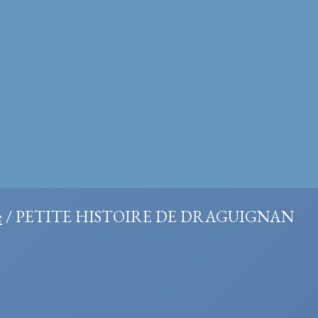
e
/ PETITE HISTOIRE DE DRAGUIGNAN