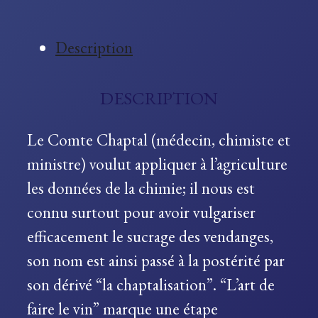
Description
DESCRIPTION
Le Comte Chaptal (médecin, chimiste et
ministre) voulut appliquer à l’agriculture
les données de la chimie; il nous est
connu surtout pour avoir vulgariser
efficacement le sucrage des vendanges,
son nom est ainsi passé à la postérité par
son dérivé “la chaptalisation”. “L’art de
faire le vin” marque une étape