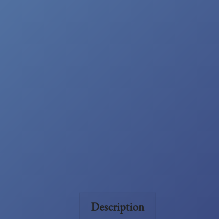
Description