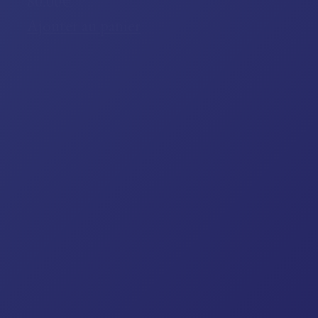
80.00€
Ajouter au panier